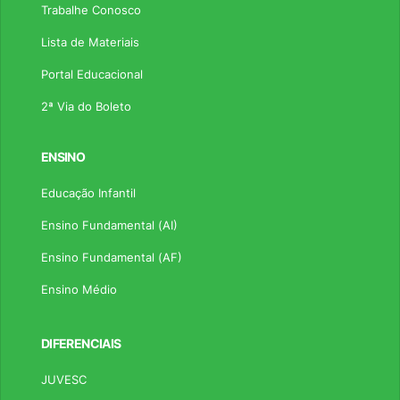
Trabalhe Conosco
Lista de Materiais
Portal Educacional
2ª Via do Boleto
ENSINO
Educação Infantil
Ensino Fundamental (AI)
Ensino Fundamental (AF)
Ensino Médio
DIFERENCIAIS
JUVESC