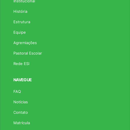
Institucional
História
Estrutura
Equipe
Agremiações
Pastoral Escolar
Rede ESI
NAVEGUE
FAQ
Notícias
Contato
Matrícula