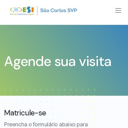
Agende sua visita
Matricule-se
Preencha o formulário abaixo para