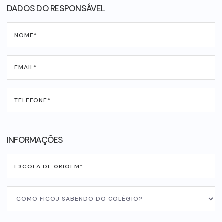
DADOS DO RESPONSÁVEL
INFORMAÇÕES