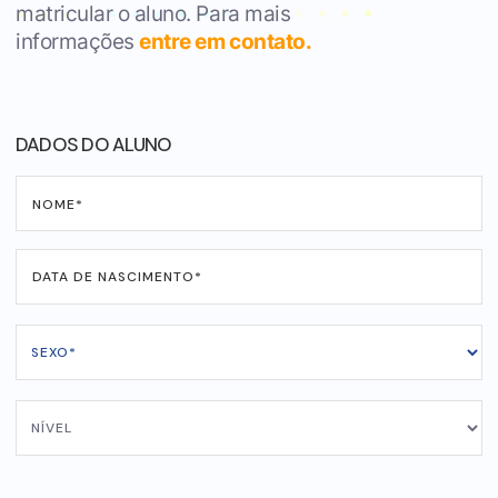
matricular o aluno. Para mais
informações
entre em contato.
DADOS DO ALUNO