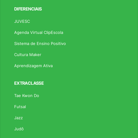
DIFERENCIAIS
JUVESC
Agenda Virtual ClipEscola
Sistema de Ensino Positivo
Cultura Maker
Aprendizagem Ativa
EXTRACLASSE
Tae Kwon Do
Futsal
Jazz
Judô