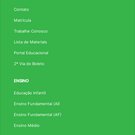
Contato
Matrícula
Trabalhe Conosco
Lista de Materiais
Portal Educacional
2ª Via do Boleto
ENSINO
Educação Infantil
Ensino Fundamental (AI)
Ensino Fundamental (AF)
Ensino Médio