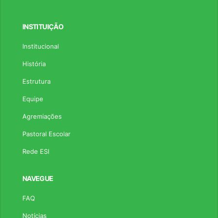
INSTITUIÇÃO
Institucional
História
Estrutura
Equipe
Agremiações
Pastoral Escolar
Rede ESI
NAVEGUE
FAQ
Notícias