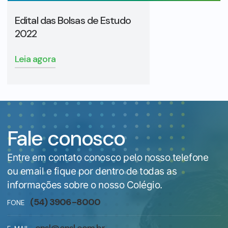
Edital das Bolsas de Estudo
2022
Leia agora
Fale conosco
Entre em contato conosco pelo nosso telefone
ou email e fique por dentro de todas as
informações sobre o nosso Colégio.
(54) 3906-8000
FONE