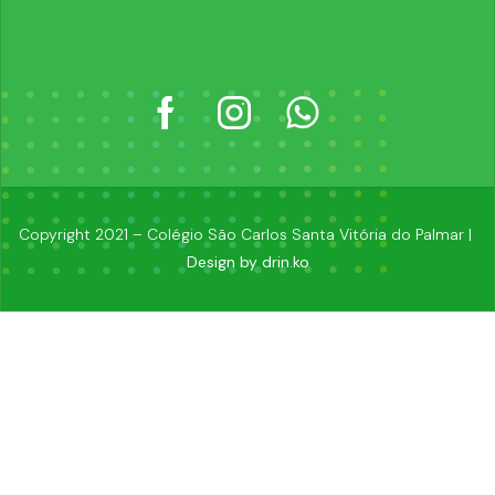
Copyright 2021 – Colégio São Carlos Santa Vitória do Palmar |
Design by drin.ko