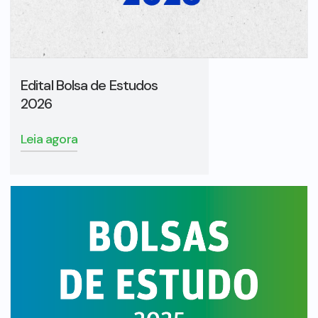
Edital Bolsa de Estudos
2026
Leia agora