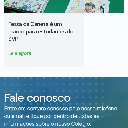
Festa da Caneta é um
marco para estudantes do
SVP
Leia agora
Fale conosco
Entre em contato conosco pelo nosso telefone
ou email e fique por dentro de todas as
informações sobre o nosso Colégio.