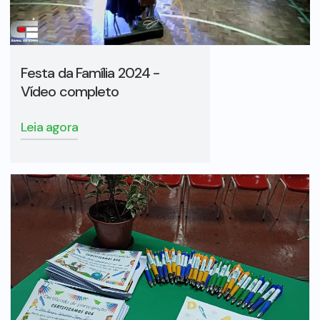
Festa da Família 2024 -
Vídeo completo
Leia agora