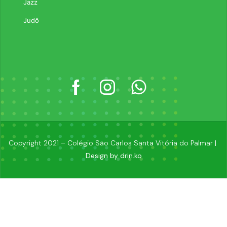
Jazz
Judô
Copyright 2021 – Colégio São Carlos Santa Vitória do Palmar |
Design by drin.ko