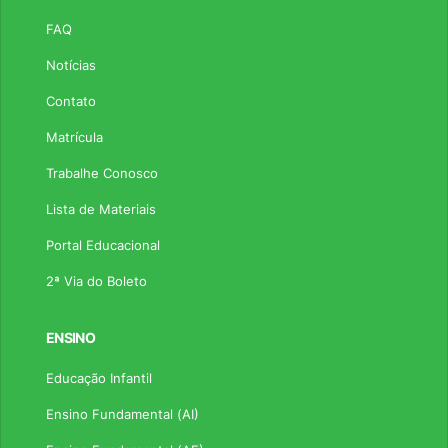
FAQ
Notícias
Contato
Matrícula
Trabalhe Conosco
Lista de Materiais
Portal Educacional
2ª Via do Boleto
ENSINO
Educação Infantil
Ensino Fundamental (AI)