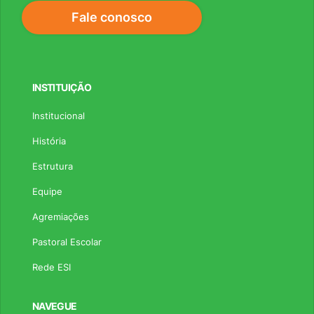
Fale conosco
INSTITUIÇÃO
Institucional
História
Estrutura
Equipe
Agremiações
Pastoral Escolar
Rede ESI
NAVEGUE