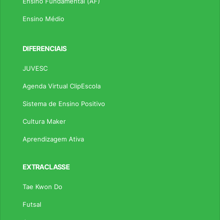
Ensino Fundamental (AF)
Ensino Médio
DIFERENCIAIS
JUVESC
Agenda Virtual ClipEscola
Sistema de Ensino Positivo
Cultura Maker
Aprendizagem Ativa
EXTRACLASSE
Tae Kwon Do
Futsal