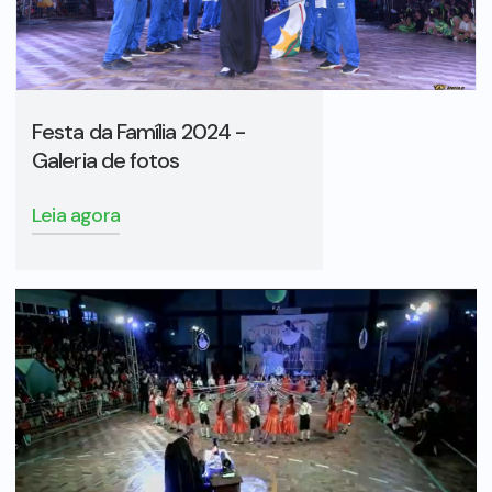
Festa da Família 2024 -
Galeria de fotos
Leia agora