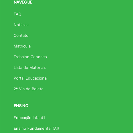
NAVEGUE
FAQ
Notícias
Contato
Matrícula
Trabalhe Conosco
Lista de Materiais
Portal Educacional
2ª Via do Boleto
ENSINO
Educação Infantil
Ensino Fundamental (AI)