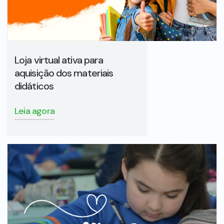
Loja virtual ativa para
aquisição dos materiais
didáticos
Leia agora