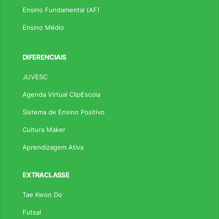
Ensino Fundamental (AF)
Ensino Médio
DIFERENCIAIS
JUVESC
Agenda Virtual ClipEscola
Sistema de Ensino Positivo
Cultura Maker
Aprendizagem Ativa
EXTRACLASSE
Tae Kwon Do
Futsal