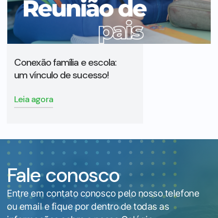
Conexão família e escola:
um vínculo de sucesso!
Leia agora
Fale conosco
Entre em contato conosco pelo nosso telefone
ou email e fique por dentro de todas as