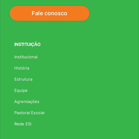
Fale conosco
INSTITUIÇÃO
Institucional
História
Estrutura
Equipe
Agremiações
Pastoral Escolar
Rede ESI