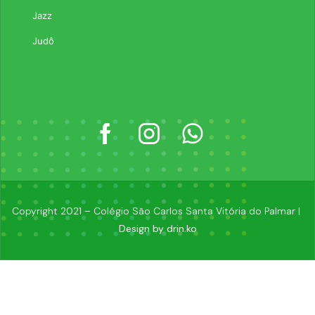
Jazz
Judô
Copyright 2021 – Colégio São Carlos Santa Vitória do Palmar |
Design by drin.ko